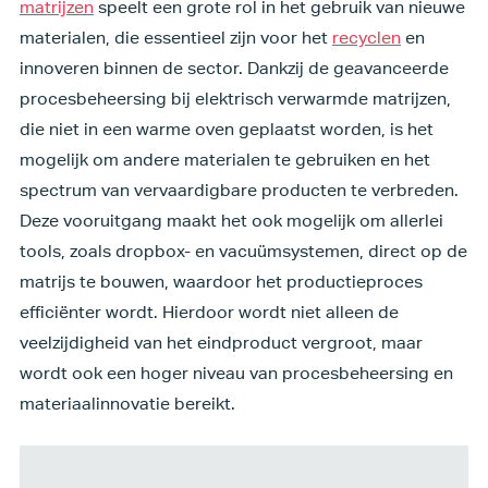
matrijzen
speelt een grote rol in het gebruik van nieuwe
materialen, die essentieel zijn voor het
recyclen
en
innoveren binnen de sector. Dankzij de geavanceerde
procesbeheersing bij elektrisch verwarmde matrijzen,
die niet in een warme oven geplaatst worden, is het
mogelijk om andere materialen te gebruiken en het
spectrum van vervaardigbare producten te verbreden.
Deze vooruitgang maakt het ook mogelijk om allerlei
tools, zoals dropbox- en vacuümsystemen, direct op de
matrijs te bouwen, waardoor het productieproces
efficiënter wordt. Hierdoor wordt niet alleen de
veelzijdigheid van het eindproduct vergroot, maar
wordt ook een hoger niveau van procesbeheersing en
materiaalinnovatie bereikt.