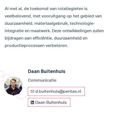
Al met al, de toekomst van rotatiegieten is
veelbelovend, met vooruitgang op het gebied van
duurzaamheid, materiaalgebruik, technologie-
integratie en maatwerk. Deze ontwikkelingen zullen
bijdragen aan efficiëntie, duurzaamheid en
productieprocessen verbeteren.
Daan Buitenhuis
Communicatie
d.buitenhuis@pentas.nl
Daan Buitenhuis