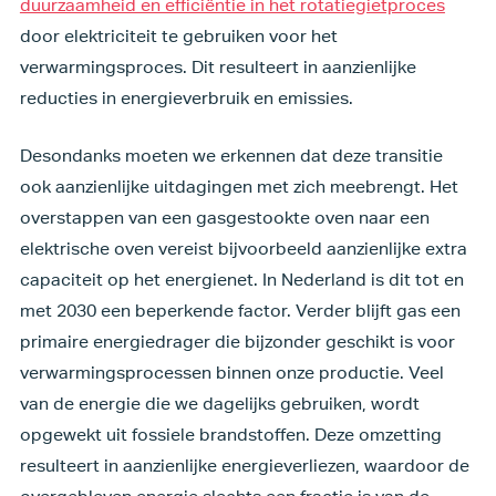
duurzaamheid en efficiëntie in het rotatiegietproces
door elektriciteit te gebruiken voor het
verwarmingsproces. Dit resulteert in aanzienlijke
reducties in energieverbruik en emissies.
Desondanks moeten we erkennen dat deze transitie
ook aanzienlijke uitdagingen met zich meebrengt. Het
overstappen van een gasgestookte oven naar een
elektrische oven vereist bijvoorbeeld aanzienlijke extra
capaciteit op het energienet. In Nederland is dit tot en
met 2030 een beperkende factor. Verder blijft gas een
primaire energiedrager die bijzonder geschikt is voor
verwarmingsprocessen binnen onze productie. Veel
van de energie die we dagelijks gebruiken, wordt
opgewekt uit fossiele brandstoffen. Deze omzetting
resulteert in aanzienlijke energieverliezen, waardoor de