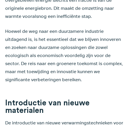
overgebleven energie slechts een fractie is van de
originele energiebron. Dit maakt de omzetting naar
warmte vooralsnog een inefficiënte stap.
Hoewel de weg naar een duurzamere industrie
uitdagend is, is het essentieel dat we blijven innoveren
en zoeken naar duurzame oplossingen die zowel
ecologisch als economisch voordelig zijn voor de
sector. De reis naar een groenere toekomst is complex,
maar met toewijding en innovatie kunnen we
significante verbeteringen bereiken.
Introductie van nieuwe
materialen
De introductie van nieuwe verwarmingstechnieken voor