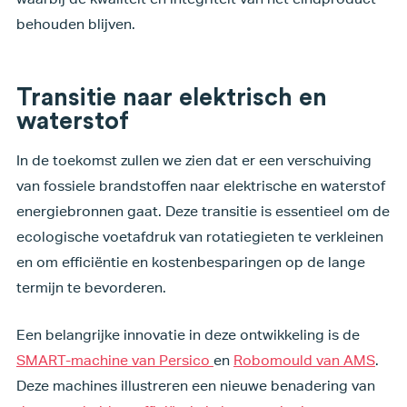
behouden blijven.
Transitie naar elektrisch en
waterstof
In de toekomst zullen we zien dat er een verschuiving
van fossiele brandstoffen naar elektrische en waterstof
energiebronnen gaat. Deze transitie is essentieel om de
ecologische voetafdruk van rotatiegieten te verkleinen
en om efficiëntie en kostenbesparingen op de lange
termijn te bevorderen.
Een belangrijke innovatie in deze ontwikkeling is de
SMART-machine van Persico
en
Robomould van AMS
.
Deze machines illustreren een nieuwe benadering van