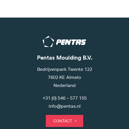
Pentas Moulding B.V.
Bedrijvenpark Twente 122
7602 KE Almelo
Nederland
+31 (0) 546 – 577 155
info@pentas.nl
CONTACT