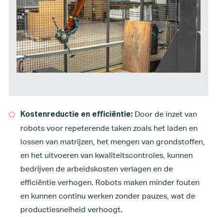
Door de inzet van
Kostenreductie en efficiëntie:
robots voor repeterende taken zoals het laden en
lossen van matrijzen, het mengen van grondstoffen,
en het uitvoeren van kwaliteitscontroles, kunnen
bedrijven de arbeidskosten verlagen en de
efficiëntie verhogen. Robots maken minder fouten
en kunnen continu werken zonder pauzes, wat de
productiesnelheid verhoogt.