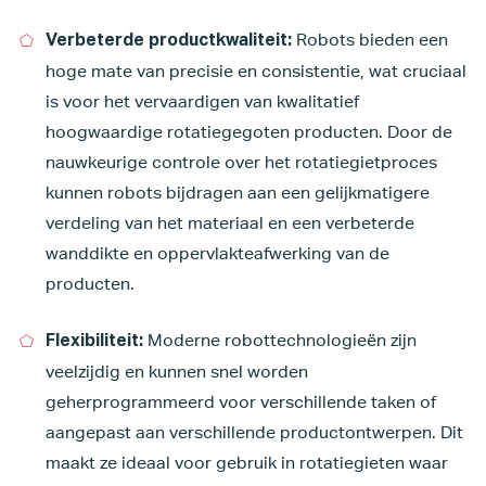
Robots bieden een
Verbeterde productkwaliteit:
hoge mate van precisie en consistentie, wat cruciaal
is voor het vervaardigen van kwalitatief
hoogwaardige rotatiegegoten producten. Door de
nauwkeurige controle over het rotatiegietproces
kunnen robots bijdragen aan een gelijkmatigere
verdeling van het materiaal en een verbeterde
wanddikte en oppervlakteafwerking van de
producten.
Moderne robottechnologieën zijn
Flexibiliteit:
veelzijdig en kunnen snel worden
geherprogrammeerd voor verschillende taken of
aangepast aan verschillende productontwerpen. Dit
maakt ze ideaal voor gebruik in rotatiegieten waar