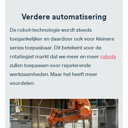
Verdere automatisering
De robot-technologie wordt steeds
toegankelijker en daardoor ook voor kleinere
series toepasbaar. Dit betekent voor de
rotatiegiet markt dat we meer en meer
robots
zullen toepassen voor repeterende
werkzaamheden. Maar het heeft meer
voordelen: