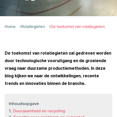
Home
Rotatiegieten
De toekomst van rotatiegieten
De toekomst van rotatiegieten zal gedreven worden
door technologische vooruitgang en de groeiende
vraag naar duurzame productiemethoden. In deze
blog kijken we naar de ontwikkelingen, recente
trends en innovaties binnen de branche.
Inhoudsopgave
Duurzaamheid en recycling