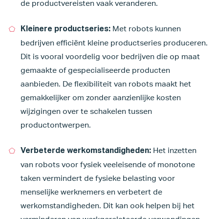
de productvereisten vaak veranderen.
Met robots kunnen
Kleinere productseries:
bedrijven efficiënt kleine productseries produceren.
Dit is vooral voordelig voor bedrijven die op maat
gemaakte of gespecialiseerde producten
aanbieden. De flexibiliteit van robots maakt het
gemakkelijker om zonder aanzienlijke kosten
wijzigingen over te schakelen tussen
productontwerpen.
Het inzetten
Verbeterde werkomstandigheden:
van robots voor fysiek veeleisende of monotone
taken vermindert de fysieke belasting voor
menselijke werknemers en verbetert de
werkomstandigheden. Dit kan ook helpen bij het