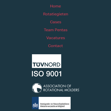
Home
Rotatiegieten
Cases
Team Pentas
Vacatures
Contact