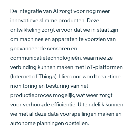
De integratie van AI zorgt voor nog meer
innovatieve slimme producten. Deze
ontwikkeling zorgt ervoor dat we in staat zijn
om machines en apparaten te voorzien van
geavanceerde sensoren en
communicatietechnologieën, waarmee ze
verbinding kunnen maken met IoT-platformen
(Internet of Things). Hierdoor wordt real-time
monitoring en besturing van het
productieproces mogelijk, wat weer zorgt
voor verhoogde efficiëntie. Uiteindelijk kunnen
we met al deze data voorspellingen maken en
autonome planningen opstellen.