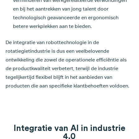
verminderen van werkgerelateerde verwondingen
en bij het aantrekken van jong talent door
technologisch geavanceerde en ergonomisch
betere werkplekken aan te bieden.
De integratie van robottechnologie in de
rotatiegietindustrie is dus een veelbelovende
ontwikkeling die zowel de operationele efficiëntie als
de productkwaliteit verbetert, terwijl de industrie
tegelijkertijd flexibel blijft in het aanbieden van
producten die aan specifieke klantbehoeften voldoen.
Integratie van AI in industrie
4.0