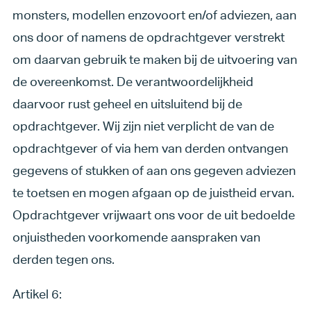
monsters, modellen enzovoort en/of adviezen, aan
ons door of namens de opdrachtgever verstrekt
om daarvan gebruik te maken bij de uitvoering van
de overeenkomst. De verantwoordelijkheid
daarvoor rust geheel en uitsluitend bij de
opdrachtgever. Wij zijn niet verplicht de van de
opdrachtgever of via hem van derden ontvangen
gegevens of stukken of aan ons gegeven adviezen
te toetsen en mogen afgaan op de juistheid ervan.
Opdrachtgever vrijwaart ons voor de uit bedoelde
onjuistheden voorkomende aanspraken van
derden tegen ons.
Artikel 6: