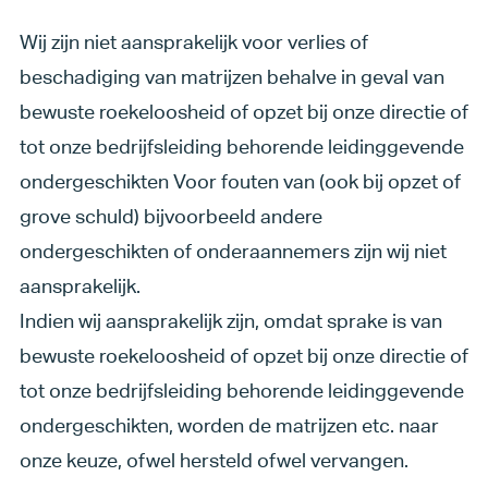
Wij zijn niet aansprakelijk voor verlies of
beschadiging van matrijzen behalve in geval van
bewuste roekeloosheid of opzet bij onze directie of
tot onze bedrijfsleiding behorende leidinggevende
ondergeschikten Voor fouten van (ook bij opzet of
grove schuld) bijvoorbeeld andere
ondergeschikten of onderaannemers zijn wij niet
aansprakelijk.
Indien wij aansprakelijk zijn, omdat sprake is van
bewuste roekeloosheid of opzet bij onze directie of
tot onze bedrijfsleiding behorende leidinggevende
ondergeschikten, worden de matrijzen etc. naar
onze keuze, ofwel hersteld ofwel vervangen.