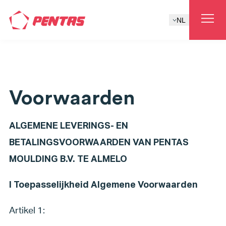
NL
Voorwaarden
ALGEMENE LEVERINGS- EN
BETALINGSVOORWAARDEN VAN PENTAS
MOULDING B.V. TE ALMELO
I Toepasselijkheid Algemene Voorwaarden
Artikel 1: