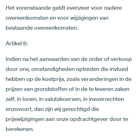
Het vorenstaande geldt evenzeer voor nadere
overeenkomsten en voor wijzigingen van
bestaande overeenkomsten.
Artikel 8:
Indien na het aanvaarden van de order of verkoop
door ons, omstandigheden optreden die invloed
hebben op de kostprijs, zoals veranderingen in de
prijzen van grondstoffen of in de te leveren zaken
zelf, in lonen, in valutakoersen, in invoerrechten
enzovoort, dan zijn wij gerechtigd die
prijswijzigingen aan onze opdrachtgever door te
berekenen.