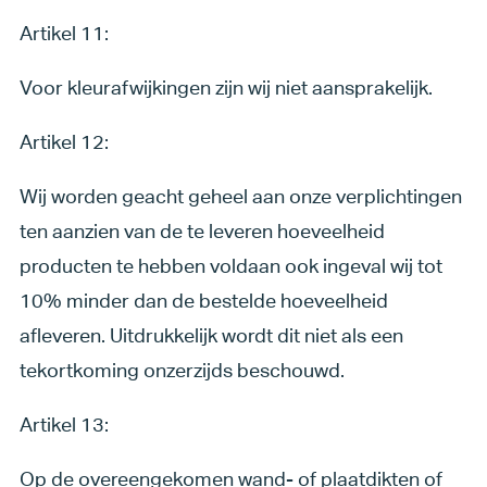
Artikel 11:
Voor kleurafwijkingen zijn wij niet aansprakelijk.
Artikel 12:
Wij worden geacht geheel aan onze verplichtingen
ten aanzien van de te leveren hoeveelheid
producten te hebben voldaan ook ingeval wij tot
10% minder dan de bestelde hoeveelheid
afleveren. Uitdrukkelijk wordt dit niet als een
tekortkoming onzerzijds beschouwd.
Artikel 13:
Op de overeengekomen wand- of plaatdikten of