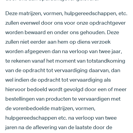
Deze matrijzen, vormen, hulpgereedschappen, etc.
zullen evenwel door ons voor onze opdrachtgever
worden bewaard en onder ons gehouden. Deze
zullen niet eerder aan hem op diens verzoek
worden afgegeven dan na verloop van twee jaar,
te rekenen vanaf het moment van totstandkoming
van de opdracht tot vervaardiging daarvan, dan
wel indien de opdracht tot vervaardiging als
hiervoor bedoeld wordt gevolgd door een of meer
bestellingen van producten te vervaardigen met
de vorenbedoelde matrijzen, vormen,
hulpgereedschappen etc. na verloop van twee
jaren na de aflevering van de laatste door de