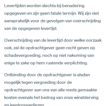
Levertijden worden slechts bij benadering
opgegeven en zijn geen fatale termijn. Wij zijn niet
aansprakelijk voor de gevolgen van overschrijding
van de opgegeven levertijd.
Overschrijding van de levertijd door welke oorzaak
ook, zal de opdrachtgever geen recht geven op
schadevergoeding, noch op niet nakoming van
enige te zake op hem rustende verplichting.
Ontbinding door de opdrachtgever is alsdan
mogelijk tegen vergoeding door de
opdrachtgever aan ons van alle reeds gemaakte
kosten evenals het bedrag van onze winstderving
en leegloopverliezen.