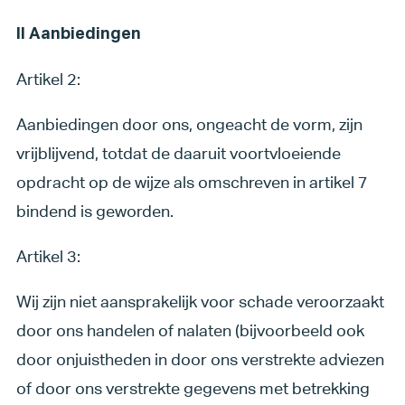
II Aanbiedingen
Artikel 2:
Aanbiedingen door ons, ongeacht de vorm, zijn
vrijblijvend, totdat de daaruit voortvloeiende
opdracht op de wijze als omschreven in artikel 7
bindend is geworden.
Artikel 3:
Wij zijn niet aansprakelijk voor schade veroorzaakt
door ons handelen of nalaten (bijvoorbeeld ook
door onjuistheden in door ons verstrekte adviezen
of door ons verstrekte gegevens met betrekking