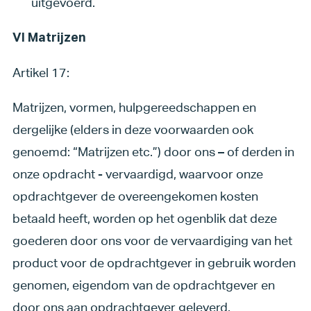
uitgevoerd.
VI Matrijzen
Artikel 17:
Matrijzen, vormen, hulpgereedschappen en
dergelijke (elders in deze voorwaarden ook
genoemd: “Matrijzen etc.”) door ons – of derden in
onze opdracht - vervaardigd, waarvoor onze
opdrachtgever de overeengekomen kosten
betaald heeft, worden op het ogenblik dat deze
goederen door ons voor de vervaardiging van het
product voor de opdrachtgever in gebruik worden
genomen, eigendom van de opdrachtgever en
door ons aan opdrachtgever geleverd.