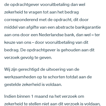
de opdrachtgever vooruitbetaling dan wel
zekerheid te vragen tot aan het bedrag
corresponderend met de opdracht, dit door
middel van afgifte van een abstracte bankgarantie
aan ons door een Nederlandse bank, dan wel – ter
keuze van ons - door vooruitbetaling van dit
bedrag. De opdrachtgever is gehouden aan dit
verzoek gevolg te geven.
Wij zijn gerechtigd de uitvoering van de
werkzaamheden op te schorten totdat aan de
gestelde zekerheid is voldaan.
Indien binnen 1 maand na het verzoek om
zekerheid te stellen niet aan dit verzoek is voldaan,