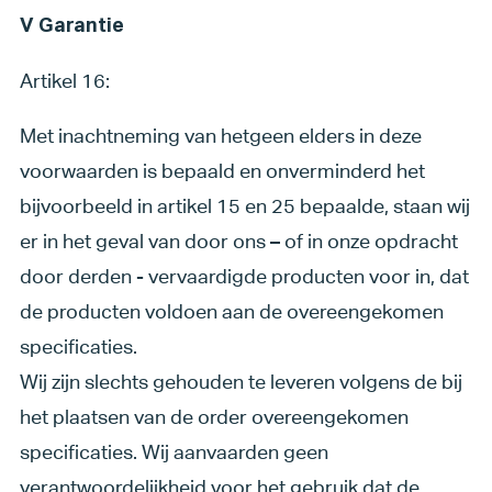
V Garantie
Artikel 16:
Met inachtneming van hetgeen elders in deze
voorwaarden is bepaald en onverminderd het
bijvoorbeeld in artikel 15 en 25 bepaalde, staan wij
er in het geval van door ons – of in onze opdracht
door derden - vervaardigde producten voor in, dat
de producten voldoen aan de overeengekomen
specificaties.
Wij zijn slechts gehouden te leveren volgens de bij
het plaatsen van de order overeengekomen
specificaties. Wij aanvaarden geen
verantwoordelijkheid voor het gebruik dat de