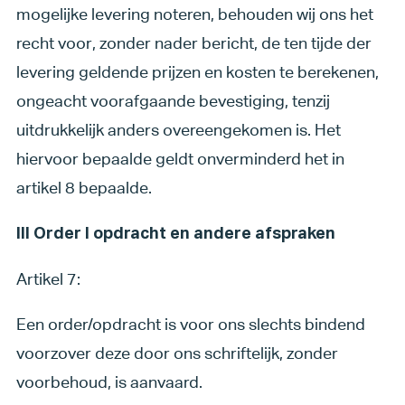
mogelijke levering noteren, behouden wij ons het
recht voor, zonder nader bericht, de ten tijde der
levering geldende prijzen en kosten te berekenen,
ongeacht voorafgaande bevestiging, tenzij
uitdrukkelijk anders overeengekomen is. Het
hiervoor bepaalde geldt onverminderd het in
artikel 8 bepaalde.
III Order I opdracht en andere afspraken
Artikel 7:
Een order/opdracht is voor ons slechts bindend
voorzover deze door ons schriftelijk, zonder
voorbehoud, is aanvaard.