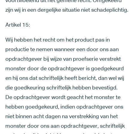
voortvloeiend uit het gemene recht. Omgekeerd
zijn wij in een dergelijke situatie niet schadeplichtig.
Artikel 15:
Wij hebben het recht om het product pas in
productie te nemen wanneer een door ons aan
opdrachtgever bij wijze van proefserie verstrekt
monster door de opdrachtgever is goedgekeurd
en hij ons dat schriftelijk heeft bericht, dan wel wij
die goedkeuring schriftelijk hebben bevestigd.
De opdrachtgever wordt geacht het monster te
hebben goedgekeurd, indien opdrachtgever ons
niet binnen acht dagen na verstrekking van het
monster door ons aan opdrachtgever, schriftelijk