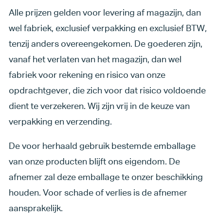
Alle prijzen gelden voor levering af magazijn, dan
wel fabriek, exclusief verpakking en exclusief BTW,
tenzij anders overeengekomen. De goederen zijn,
vanaf het verlaten van het magazijn, dan wel
fabriek voor rekening en risico van onze
opdrachtgever, die zich voor dat risico voldoende
dient te verzekeren. Wij zijn vrij in de keuze van
verpakking en verzending.
De voor herhaald gebruik bestemde emballage
van onze producten blijft ons eigendom. De
afnemer zal deze emballage te onzer beschikking
houden. Voor schade of verlies is de afnemer
aansprakelijk.