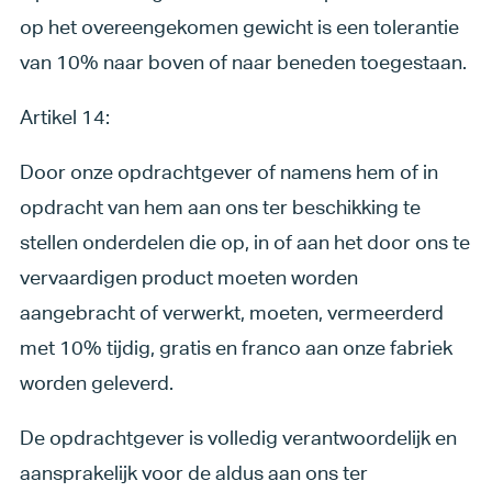
op het overeengekomen gewicht is een tolerantie
van 10% naar boven of naar beneden toegestaan.
Artikel 14:
Door onze opdrachtgever of namens hem of in
opdracht van hem aan ons ter beschikking te
stellen onderdelen die op, in of aan het door ons te
vervaardigen product moeten worden
aangebracht of verwerkt, moeten, vermeerderd
met 10% tijdig, gratis en franco aan onze fabriek
worden geleverd.
De opdrachtgever is volledig verantwoordelijk en
aansprakelijk voor de aldus aan ons ter