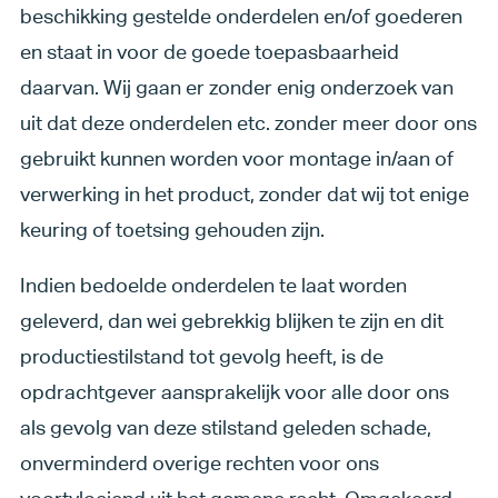
beschikking gestelde onderdelen en/of goederen
en staat in voor de goede toepasbaarheid
daarvan. Wij gaan er zonder enig onderzoek van
uit dat deze onderdelen etc. zonder meer door ons
gebruikt kunnen worden voor montage in/aan of
verwerking in het product, zonder dat wij tot enige
keuring of toetsing gehouden zijn.
Indien bedoelde onderdelen te laat worden
geleverd, dan wei gebrekkig blijken te zijn en dit
productiestilstand tot gevolg heeft, is de
opdrachtgever aansprakelijk voor alle door ons
als gevolg van deze stilstand geleden schade,
onverminderd overige rechten voor ons