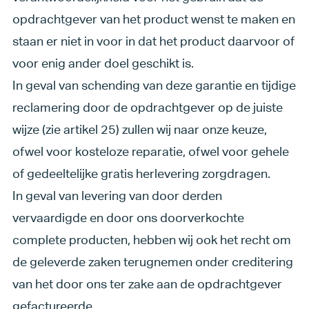
opdrachtgever van het product wenst te maken en
staan er niet in voor in dat het product daarvoor of
voor enig ander doel geschikt is.
In geval van schending van deze garantie en tijdige
reclamering door de opdrachtgever op de juiste
wijze (zie artikel 25) zullen wij naar onze keuze,
ofwel voor kosteloze reparatie, ofwel voor gehele
of gedeeltelijke gratis herlevering zorgdragen.
In geval van levering van door derden
vervaardigde en door ons doorverkochte
complete producten, hebben wij ook het recht om
de geleverde zaken terugnemen onder creditering
van het door ons ter zake aan de opdrachtgever
gefactureerde.