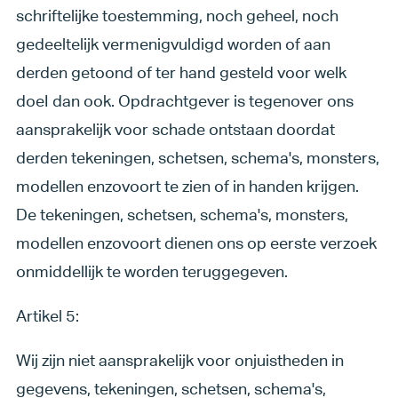
schriftelijke toestemming, noch geheel, noch
gedeeltelijk vermenigvuldigd worden of aan
derden getoond of ter hand gesteld voor welk
doeI dan ook. Opdrachtgever is tegenover ons
aansprakelijk voor schade ontstaan doordat
derden tekeningen, schetsen, schema's, monsters,
modellen enzovoort te zien of in handen krijgen.
De tekeningen, schetsen, schema's, monsters,
modellen enzovoort dienen ons op eerste verzoek
onmiddellijk te worden teruggegeven.
Artikel 5:
Wij zijn niet aansprakelijk voor onjuistheden in
gegevens, tekeningen, schetsen, schema's,