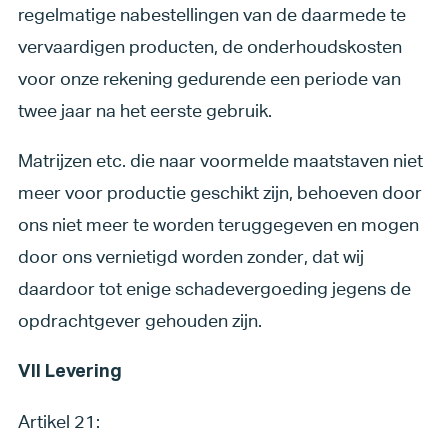
regelmatige nabestellingen van de daarmede te
vervaardigen producten, de onderhoudskosten
voor onze rekening gedurende een periode van
twee jaar na het eerste gebruik.
Matrijzen etc. die naar voormelde maatstaven niet
meer voor productie geschikt zijn, behoeven door
ons niet meer te worden teruggegeven en mogen
door ons vernietigd worden zonder, dat wij
daardoor tot enige schadevergoeding jegens de
opdrachtgever gehouden zijn.
VII Levering
Artikel 21: