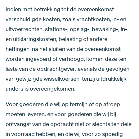
Indien met betrekking tot de overeenkomst
verschuldigde kosten, zoals vrachtkosten, in- en
uitvoerrechten, stations-, opslag-, bewaking-, in-
en uitklaringskosten, belasting of andere
heffingen, na het sluiten van de overeenkomst
worden ingevoerd of verhoogd, komen deze ten
laste van de opdrachtgever, evenals de gevolgen
van gewijzigde wisselkoersen, tenzij uitdrukkelijk
anders is overeengekomen.
Voor goederen die wij op termijn of op afroep
moeten leveren, en voor goederen die wij bij
ontvangst van de opdracht niet of slechts ten dele
in voorraad hebben, en die wij voor zo spoedig