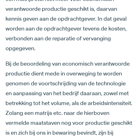
verantwoorde productie geschikt is, daarvan
kennis geven aan de opdrachtgever. In dat geval
worden aan de opdrachtgever tevens de kosten,
verbonden aan de reparatie of vervanging
opgegeven.
Bij de beoordeling van economisch verantwoorde
productie dient mede in overweging te worden
genomen de voortschrijding van de technologie
en aanpassing van het bedrijf daaraan, zowel met
betrekking tot het volume, als de arbeidsintensiteit.
Zolang een matrijs etc. naar de hierboven
vermelde maatstaven nog voor productie geschikt
is en zich bij ons in bewaring bevindt, zijn bij