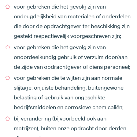
voor gebreken die het gevolg zijn van
ondeugdelijkheid van materialen of onderdelen
die door de opdrachtgever ter beschikking zijn
gesteld respectievelijk voorgeschreven zijn;
voor gebreken die het gevolg zijn van
onoordeelkundig gebruik of verzuim door/aan
de zijde van opdrachtgever of diens personeel;
voor gebreken die te wijten zijn aan normale
slijtage, onjuiste behandeling, buitengewone
belasting of gebruik van ongeschikte
bedrijfsmiddelen en corrosieve chemicaliën;
bij verandering (bijvoorbeeld ook aan
matrijzen), buiten onze opdracht door derden