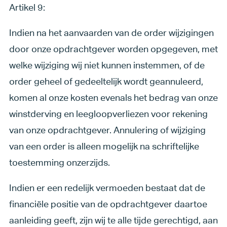
Artikel 9:
Indien na het aanvaarden van de order wijzigingen
door onze opdrachtgever worden opgegeven, met
welke wijziging wij niet kunnen instemmen, of de
order geheel of gedeeltelijk wordt geannuleerd,
komen al onze kosten evenals het bedrag van onze
winstderving en leegloopverliezen voor rekening
van onze opdrachtgever. Annulering of wijziging
van een order is alleen mogelijk na schriftelijke
toestemming onzerzijds.
Indien er een redelijk vermoeden bestaat dat de
financiële positie van de opdrachtgever daartoe
aanleiding geeft, zijn wij te alle tijde gerechtigd, aan