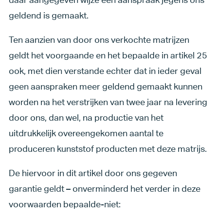
geldend is gemaakt.
Ten aanzien van door ons verkochte matrijzen
geldt het voorgaande en het bepaalde in artikel 25
ook, met dien verstande echter dat in ieder geval
geen aanspraken meer geldend gemaakt kunnen
worden na het verstrijken van twee jaar na levering
door ons, dan wel, na productie van het
uitdrukkelijk overeengekomen aantal te
produceren kunststof producten met deze matrijs.
De hiervoor in dit artikel door ons gegeven
garantie geldt – onverminderd het verder in deze
voorwaarden bepaalde-niet: