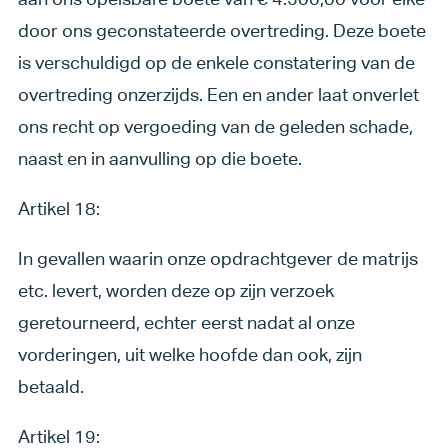
door ons geconstateerde overtreding. Deze boete
is verschuldigd op de enkele constatering van de
overtreding onzerzijds. Een en ander laat onverlet
ons recht op vergoeding van de geleden schade,
naast en in aanvulling op die boete.
Artikel 18:
In gevallen waarin onze opdrachtgever de matrijs
etc. levert, worden deze op zijn verzoek
geretourneerd, echter eerst nadat al onze
vorderingen, uit welke hoofde dan ook, zijn
betaald.
Artikel 19: