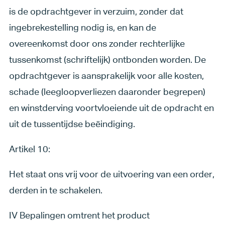
is de opdrachtgever in verzuim, zonder dat
ingebrekestelling nodig is, en kan de
overeenkomst door ons zonder rechterlijke
tussenkomst (schriftelijk) ontbonden worden. De
opdrachtgever is aansprakelijk voor alle kosten,
schade (leegloopverliezen daaronder begrepen)
en winstderving voortvloeiende uit de opdracht en
uit de tussentijdse beëindiging.
Artikel 10:
Het staat ons vrij voor de uitvoering van een order,
derden in te schakelen.
IV Bepalingen omtrent het product