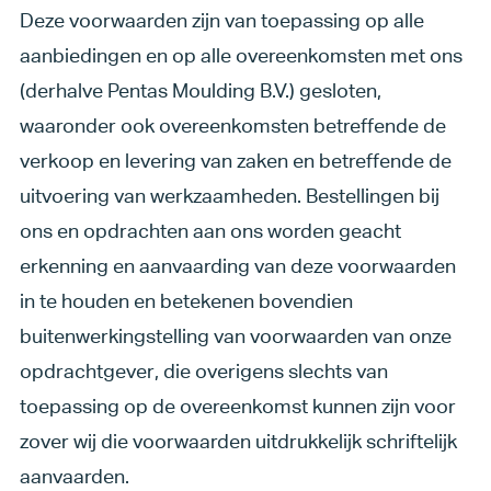
Deze voorwaarden zijn van toepassing op alle
aanbiedingen en op alle overeenkomsten met ons
(derhalve Pentas Moulding B.V.) gesloten,
waaronder ook overeenkomsten betreffende de
verkoop en levering van zaken en betreffende de
uitvoering van werkzaamheden. Bestellingen bij
ons en opdrachten aan ons worden geacht
erkenning en aanvaarding van deze voorwaarden
in te houden en betekenen bovendien
buitenwerkingstelling van voorwaarden van onze
opdrachtgever, die overigens slechts van
toepassing op de overeenkomst kunnen zijn voor
zover wij die voorwaarden uitdrukkelijk schriftelijk
aanvaarden.