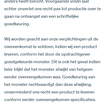
anders heeft bericht. Voorgaande volzin laat
echter onverlet ons recht pas tot productie over te
gaan na ontvangst van een schriftelijke
goedkeuring.
Wij worden geacht aan onze verplichtingen uit de
overeenkomst te voldoen, indien wij een product
leveren, conform het door de opdrachtgever
goedgekeurde monster. Dit is ook het geval indien
later blijkt dat het monster afwijkt van hetgeen
eerder overeengekomen was. Goedkeuring van
het monster rechtvaardigt dan deze afwijking,
onverminderd ons recht een product te leveren
conform eerder overeengekomen specificaties.