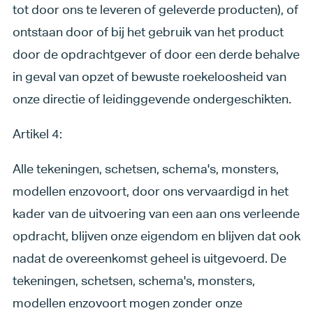
tot door ons te leveren of geleverde producten), of
ontstaan door of bij het gebruik van het product
door de opdrachtgever of door een derde behalve
in geval van opzet of bewuste roekeloosheid van
onze directie of leidinggevende ondergeschikten.
Artikel 4:
Alle tekeningen, schetsen, schema's, monsters,
modellen enzovoort, door ons vervaardigd in het
kader van de uitvoering van een aan ons verleende
opdracht, blijven onze eigendom en blijven dat ook
nadat de overeenkomst geheel is uitgevoerd. De
tekeningen, schetsen, schema's, monsters,
modellen enzovoort mogen zonder onze