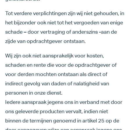
Tot verdere verplichtingen zijn wij niet gehouden, in
het bijzonder ook niet tot het vergoeden van enige
schade – door vertraging of anderszins -aan de
zijde van opdrachtgever ontstaan.
Wij zijn ook niet aansprakelijk voor kosten,
schaden en rente die voor de opdrachtgever of
voor derden mochten ontstaan als direct of
indirect gevolg van daden of nalatigheid van
personen in onze dienst.
Iedere aanspraak jegens ons in verband met door
ons geleverde producten vervalt, indien niet
binnen de termijnen genoemd in artikel 25 op de
daar aangegeven wijze een aanspraak jegens ons