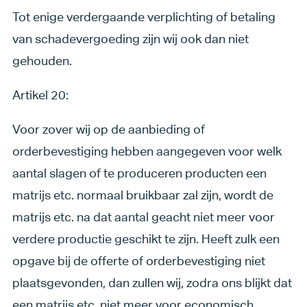
Tot enige verdergaande verplichting of betaling
van schadevergoeding zijn wij ook dan niet
gehouden.
Artikel 20:
Voor zover wij op de aanbieding of
orderbevestiging hebben aangegeven voor welk
aantal slagen of te produceren producten een
matrijs etc. normaal bruikbaar zal zijn, wordt de
matrijs etc. na dat aantal geacht niet meer voor
verdere productie geschikt te zijn. Heeft zulk een
opgave bij de offerte of orderbevestiging niet
plaatsgevonden, dan zullen wij, zodra ons blijkt dat
een matrijs etc. niet meer voor economisch