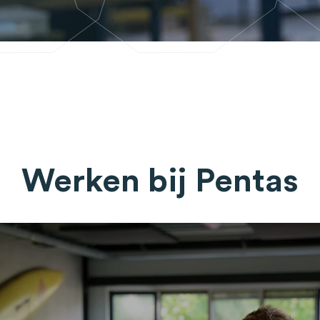
Werken bij Pentas