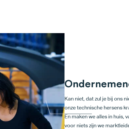
Ondernemen
Kan niet, dat zul je bij ons n
onze technische hersens kr
En maken we alles in huis, v
voor niets zijn we marktleide