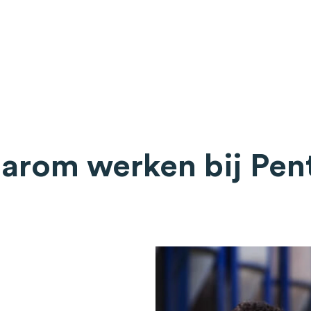
arom werken bij Pen