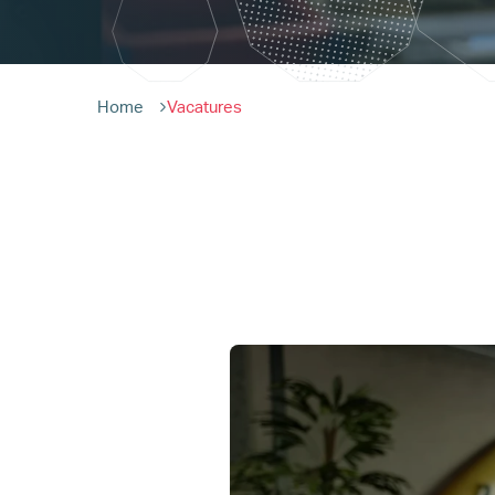
Home
Vacatures