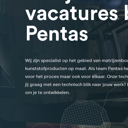
vacatures 
Pentas
Wij zijn specialist op het gebied van matrijzenb
kunststofproducten op maat. Als team Pentas he
voor het proces maar ook voor elkaar. Onze techn
jij graag met een technisch blik naar jouw werk? D
om je te ontwikkelen.