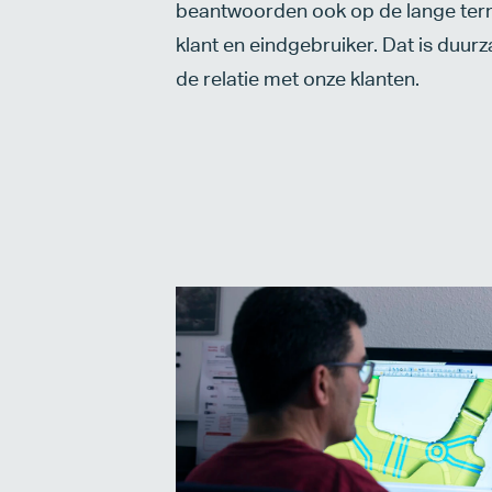
beantwoorden ook op de lange ter
klant en eindgebruiker. Dat is duu
de relatie met onze klanten.