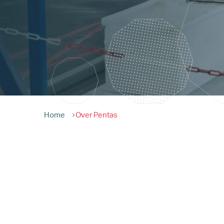
Home
Over Pentas