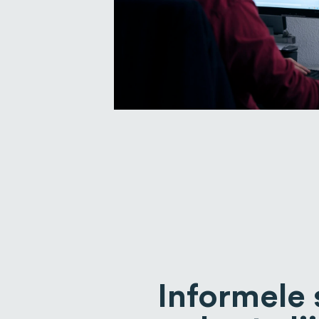
Informele 