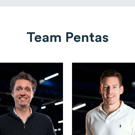
Team Pentas