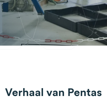
Verhaal van Pentas