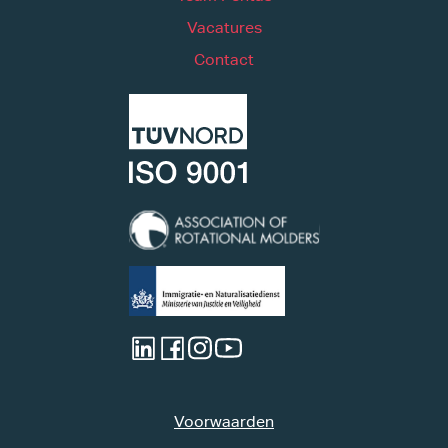
Vacatures
Contact
Voorwaarden