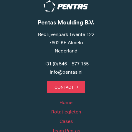
Pentas Moulding B.V.
Bedrijvenpark Twente 122
7602 KE Almelo
Nederland
+31 (0) 546 – 577 155
info@pentas.nl
CONTACT
Home
Rotatiegieten
Cases
Team Pentas