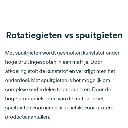
Rotatiegieten vs spuitgieten
Met spuitgieten wordt gesmolten kunststof onder
hoge druk ingespoten in een matrijs. Door
afkoeling stolt de kunststof en verkrijgt men het
onderdeel. Met spuitgieten is het mogelijk om
complexe onderdelen te produceren. Door de
hoge productiekosten van de matrijs is het
spuitgieten voornamelijk geschikt voor grotere
productieaantallen.