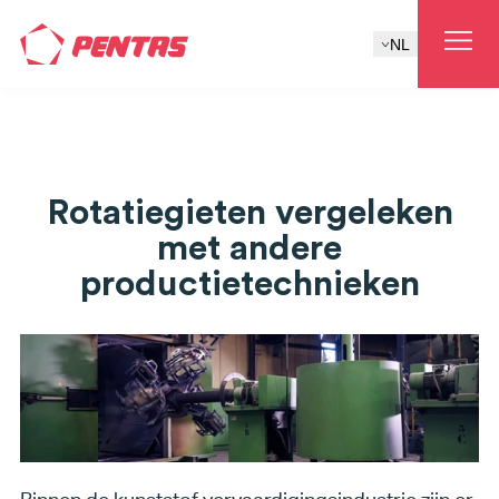
NL
Rotatiegieten vergeleken
met andere
productietechnieken