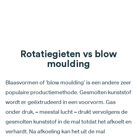
Rotatiegieten vs blow
moulding
Blaasvormen of ‘blow moulding’ is een andere zeer
populaire productiemethode. Gesmolten kunststof
wordt er geëxtrudeerd in een voorvorm. Gas
onder druk, – meestal lucht – drukt vervolgens de
gesmolten kunststof in de mal totdat het afkoelt en
verhardt. Na afkoeling kan het uit de mal