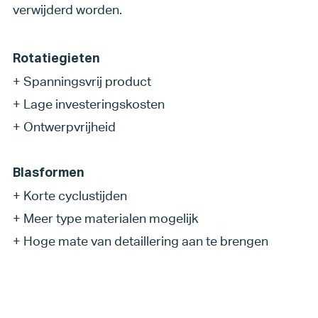
verwijderd worden.
Rotatiegieten
+
Spanningsvrij product
+
Lage investeringskosten
+
Ontwerpvrijheid
Blasformen
+
Korte cyclustijden
+
Meer type materialen mogelijk
+
Hoge mate van detaillering aan te brengen