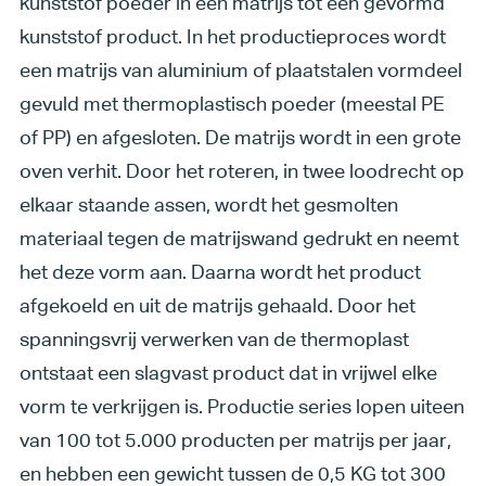
kunststof poeder in een matrijs tot een gevormd
kunststof product. In het productieproces wordt
een matrijs van aluminium of plaatstalen vormdeel
gevuld met thermoplastisch poeder (meestal PE
of PP) en afgesloten. De matrijs wordt in een grote
oven verhit. Door het roteren, in twee loodrecht op
elkaar staande assen, wordt het gesmolten
materiaal tegen de matrijswand gedrukt en neemt
het deze vorm aan. Daarna wordt het product
afgekoeld en uit de matrijs gehaald. Door het
spanningsvrij verwerken van de thermoplast
ontstaat een slagvast product dat in vrijwel elke
vorm te verkrijgen is. Productie series lopen uiteen
van 100 tot 5.000 producten per matrijs per jaar,
en hebben een gewicht tussen de 0
,5 KG tot 300