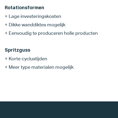
Rotationsformen
+ Lage investeringskosten
+
Dikke wanddiktes mogelijk
+
Eenvoudig te produceren holle producten
Spritzguss
+
Korte cyclustijden
+
Meer type materialen mogelijk