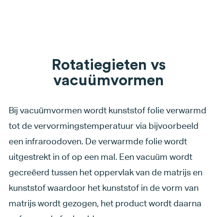
Rotatiegieten vs
vacuümvormen
Bij vacuümvormen wordt kunststof folie verwarmd
tot de vervormingstemperatuur via bijvoorbeeld
een infraroodoven. De verwarmde folie wordt
uitgestrekt in of op een mal. Een vacuüm wordt
gecreëerd tussen het oppervlak van de matrijs en
kunststof waardoor het kunststof in de vorm van
matrijs wordt gezogen, het product wordt daarna