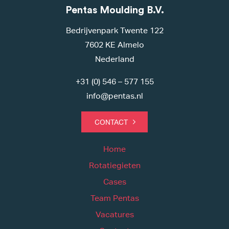
Pentas Moulding B.V.
Bedrijvenpark Twente 122
7602 KE Almelo
Nederland
+31 (0) 546 – 577 155
info@pentas.nl
CONTACT
Home
Rotatiegieten
Cases
Team Pentas
Vacatures