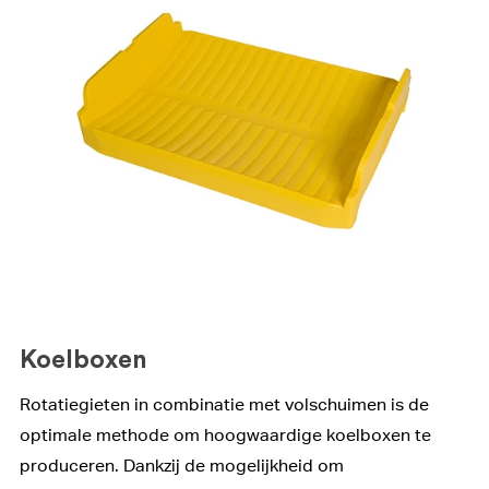
Koelboxen
Rotatiegieten in combinatie met volschuimen is de
optimale methode om hoogwaardige koelboxen te
produceren. Dankzij de mogelijkheid om