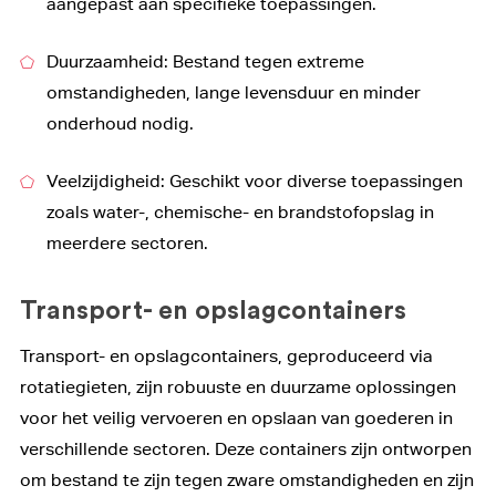
aangepast aan specifieke toepassingen.
Duurzaamheid: Bestand tegen extreme
omstandigheden, lange levensduur en minder
onderhoud nodig.
Veelzijdigheid: Geschikt voor diverse toepassingen
zoals water-, chemische- en brandstofopslag in
meerdere sectoren.
Transport- en opslagcontainers
Transport- en opslagcontainers, geproduceerd via
rotatiegieten, zijn robuuste en duurzame oplossingen
voor het veilig vervoeren en opslaan van goederen in
verschillende sectoren. Deze containers zijn ontworpen
om bestand te zijn tegen zware omstandigheden en zijn