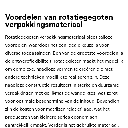
Voordelen van rotatiegegoten
verpakkingsmateriaal
Rotatiegegoten verpakkingsmateriaal biedt talloze
voordelen, waardoor het een ideale keuze is voor
diverse toepassingen. Een van de grootste voordelen is
de ontwerpflexibiliteit; rotatiegieten maakt het mogelijk
om complexe, naadloze vormen te creëren die met
andere technieken moeilijk te realiseren zijn. Deze
naadloze constructie resulteert in sterke en duurzame
verpakkingen met gelijkmatige wanddiktes, wat zorgt
voor optimale bescherming van de inhoud. Bovendien
zijn de kosten voor matrijzen relatief laag, wat het
produceren van kleinere series economisch
aantrekkelijk maakt. Verder is het gebruikte materiaal,