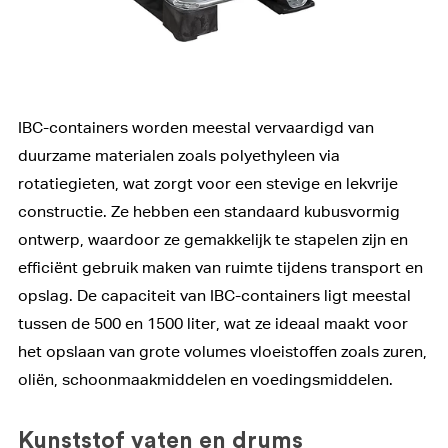
IBC-containers worden meestal vervaardigd van
duurzame materialen zoals polyethyleen via
rotatiegieten, wat zorgt voor een stevige en lekvrije
constructie. Ze hebben een standaard kubusvormig
ontwerp, waardoor ze gemakkelijk te stapelen zijn en
efficiënt gebruik maken van ruimte tijdens transport en
opslag. De capaciteit van IBC-containers ligt meestal
tussen de 500 en 1500 liter, wat ze ideaal maakt voor
het opslaan van grote volumes vloeistoffen zoals zuren,
oliën, schoonmaakmiddelen en voedingsmiddelen.
Kunststof vaten en drums