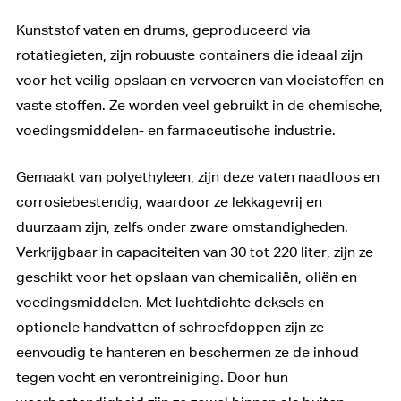
Kunststof vaten en drums, geproduceerd via
rotatiegieten, zijn robuuste containers die ideaal zijn
voor het veilig opslaan en vervoeren van vloeistoffen en
vaste stoffen. Ze worden veel gebruikt in de chemische,
voedingsmiddelen- en farmaceutische industrie.
Gemaakt van polyethyleen, zijn deze vaten naadloos en
corrosiebestendig, waardoor ze lekkagevrij en
duurzaam zijn, zelfs onder zware omstandigheden.
Verkrijgbaar in capaciteiten van 30 tot 220 liter, zijn ze
geschikt voor het opslaan van chemicaliën, oliën en
voedingsmiddelen. Met luchtdichte deksels en
optionele handvatten of schroefdoppen zijn ze
eenvoudig te hanteren en beschermen ze de inhoud
tegen vocht en verontreiniging. Door hun