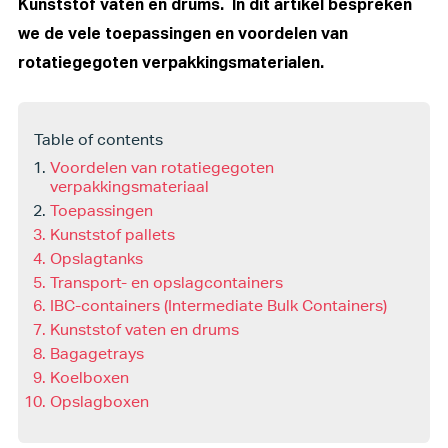
Kunststof vaten en drums. In dit artikel bespreken
we de vele toepassingen en voordelen van
rotatiegegoten verpakkingsmaterialen.
Table of contents
Voordelen van rotatiegegoten
verpakkingsmateriaal
Toepassingen
Kunststof pallets
Opslagtanks
Transport- en opslagcontainers
IBC-containers (Intermediate Bulk Containers)
Kunststof vaten en drums
Bagagetrays
Koelboxen
Opslagboxen