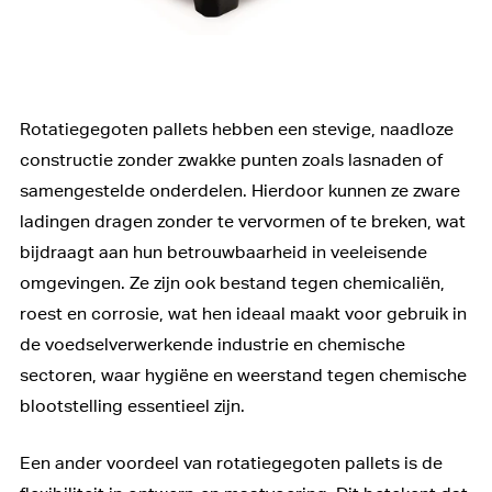
Rotatiegegoten pallets hebben een stevige, naadloze
constructie zonder zwakke punten zoals lasnaden of
samengestelde onderdelen. Hierdoor kunnen ze zware
ladingen dragen zonder te vervormen of te breken, wat
bijdraagt aan hun betrouwbaarheid in veeleisende
omgevingen. Ze zijn ook bestand tegen chemicaliën,
roest en corrosie, wat hen ideaal maakt voor gebruik in
de voedselverwerkende industrie en chemische
sectoren, waar hygiëne en weerstand tegen chemische
blootstelling essentieel zijn.
Een ander voordeel van rotatiegegoten pallets is de