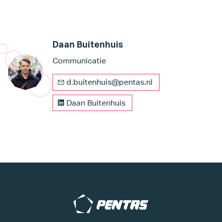
Daan Buitenhuis
Communicatie
d.buitenhuis@pentas.nl
Daan Buitenhuis