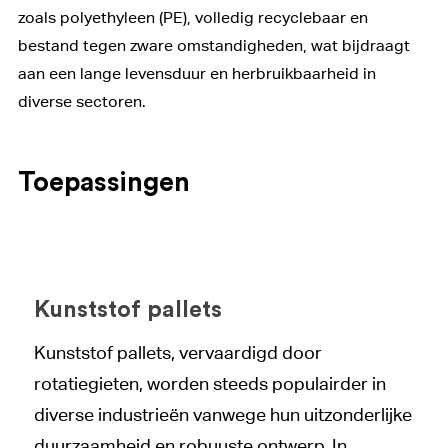
zoals polyethyleen (PE), volledig recyclebaar en
bestand tegen zware omstandigheden, wat bijdraagt
aan een lange levensduur en herbruikbaarheid in
diverse sectoren.
Toepassingen
Kunststof pallets
Kunststof pallets, vervaardigd door
rotatiegieten, worden steeds populairder in
diverse industrieën vanwege hun uitzonderlijke
duurzaamheid en robuuste ontwerp. In