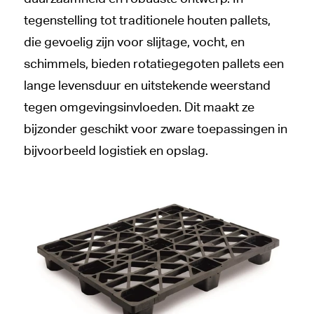
tegenstelling tot traditionele houten pallets,
die gevoelig zijn voor slijtage, vocht, en
schimmels, bieden rotatiegegoten pallets een
lange levensduur en uitstekende weerstand
tegen omgevingsinvloeden. Dit maakt ze
bijzonder geschikt voor zware toepassingen in
bijvoorbeeld logistiek en opslag.