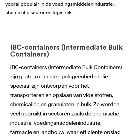
vooral populair in de voedingsmiddelenindustrie,
chemische sector en logistiek.
IBC-containers (Intermediate Bulk
Containers)
IBC-containers (Intermediate Bulk Containers)
zijn grote, robuuste opslageenheden die
speciaal zijn ontworpen voor het
transporteren en opslaan van vloeistoffen,
chemicaliën en granulaten in bulk. Ze worden
veel gebruikt in sectoren zoals de chemische
industrie, voedingsmiddelenindustrie,
farmacie en landbouw, waar efficiënte opslag