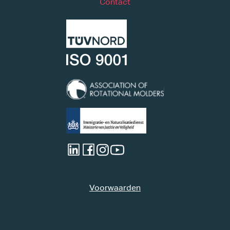
Contact
Voorwaarden