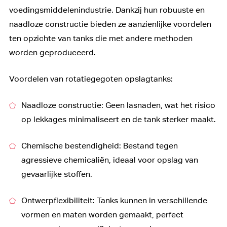
voedingsmiddelenindustrie. Dankzij hun robuuste en
naadloze constructie bieden ze aanzienlijke voordelen
ten opzichte van tanks die met andere methoden
worden geproduceerd.
Voordelen van rotatiegegoten opslagtanks:
Naadloze constructie: Geen lasnaden, wat het risico
op lekkages minimaliseert en de tank sterker maakt.
Chemische bestendigheid: Bestand tegen
agressieve chemicaliën, ideaal voor opslag van
gevaarlijke stoffen.
Ontwerpflexibiliteit: Tanks kunnen in verschillende
vormen en maten worden gemaakt, perfect