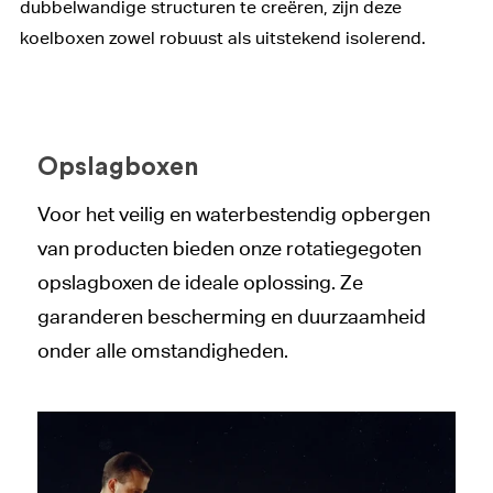
dubbelwandige structuren te creëren, zijn deze
koelboxen zowel robuust als uitstekend isolerend.
Opslagboxen
Voor het veilig en waterbestendig opbergen
van producten bieden onze rotatiegegoten
opslagboxen de ideale oplossing. Ze
garanderen bescherming en duurzaamheid
onder alle omstandigheden.