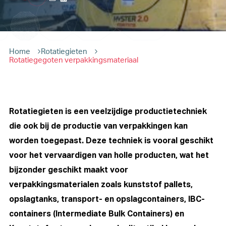
Home
Rotatiegieten
Rotatiegegoten verpakkingsmateriaal
Rotatiegieten is een veelzijdige productietechniek
die ook bij de productie van verpakkingen kan
worden toegepast. Deze techniek is vooral geschikt
voor het vervaardigen van holle producten, wat het
bijzonder geschikt maakt voor
verpakkingsmaterialen zoals kunststof pallets,
opslagtanks, transport- en opslagcontainers, IBC-
containers (Intermediate Bulk Containers) en