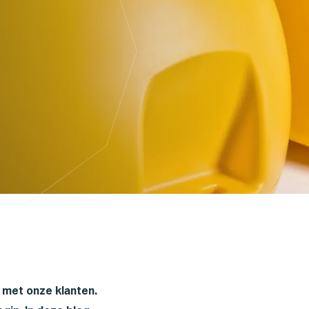
 met onze klanten.