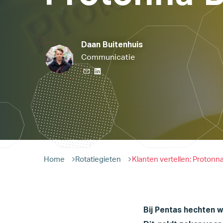
Daan Buitenhuis
Communicatie
Home
Rotatiegieten
Klanten vertellen: Protonn
Bij Pentas hechten 