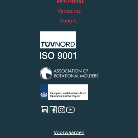
Team Pentas
Vacatures
Contact
Voorwaarden