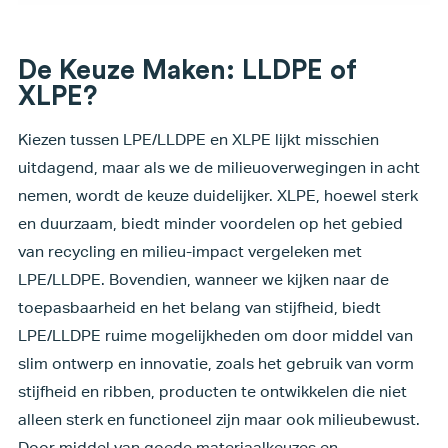
De Keuze Maken: LLDPE of
XLPE?
Kiezen tussen LPE/LLDPE en XLPE lijkt misschien
uitdagend, maar als we de milieuoverwegingen in acht
nemen, wordt de keuze duidelijker. XLPE, hoewel sterk
en duurzaam, biedt minder voordelen op het gebied
van recycling en milieu-impact vergeleken met
LPE/LLDPE. Bovendien, wanneer we kijken naar de
toepasbaarheid en het belang van stijfheid, biedt
LPE/LLDPE ruime mogelijkheden om door middel van
slim ontwerp en innovatie, zoals het gebruik van vorm
stijfheid en ribben, producten te ontwikkelen die niet
alleen sterk en functioneel zijn maar ook milieubewust.
Door middel van goede materiaalkeuzes en