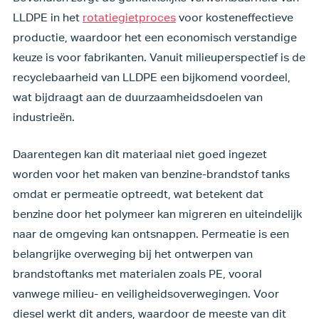
LLDPE in het
rotatiegietproces
voor kosteneffectieve
productie, waardoor het een economisch verstandige
keuze is voor fabrikanten. Vanuit milieuperspectief is de
recyclebaarheid van LLDPE een bijkomend voordeel,
wat bijdraagt aan de duurzaamheidsdoelen van
industrieën.
Daarentegen kan dit materiaal niet goed ingezet
worden voor het maken van benzine-brandstof tanks
omdat er permeatie optreedt, wat betekent dat
benzine door het polymeer kan migreren en uiteindelijk
naar de omgeving kan ontsnappen. Permeatie is een
belangrijke overweging bij het ontwerpen van
brandstoftanks met materialen zoals PE, vooral
vanwege milieu- en veiligheidsoverwegingen. Voor
diesel werkt dit anders, waardoor de meeste van dit