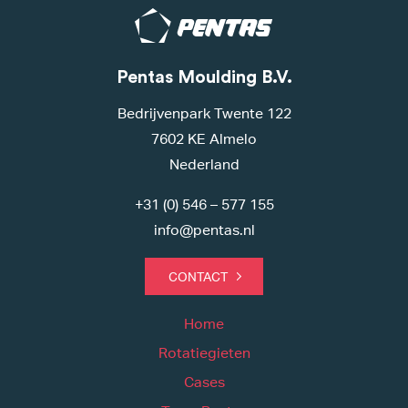
Pentas Moulding B.V.
Bedrijvenpark Twente 122
7602 KE Almelo
Nederland
+31 (0) 546 – 577 155
info@pentas.nl
CONTACT
Home
Rotatiegieten
Cases