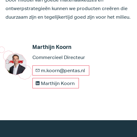
ontwerpstrategieën kunnen we producten creëren die
duurzaam zijn en tegelijkertijd goed zijn voor het milieu.
Marthijn Koorn
Commercieel Directeur
m.koorn@pentas.nl
Marthijn Koorn