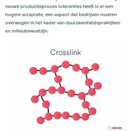
nauwe productieproces toleranties heeft is er een
hogere scraprate, een aspect dat bedrijven moeten
overwegen in het kader van duurzaamheidspraktijken
en milieubewustzijn.