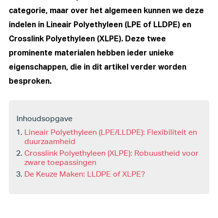
categorie, maar over het algemeen kunnen we deze
indelen in Lineair Polyethyleen (LPE of LLDPE) en
Crosslink Polyethyleen (XLPE). Deze twee
prominente materialen hebben ieder unieke
eigenschappen, die in dit artikel verder worden
besproken.
Inhoudsopgave
Lineair Polyethyleen (LPE/LLDPE): Flexibiliteit en
duurzaamheid
Crosslink Polyethyleen (XLPE): Robuustheid voor
zware toepassingen
De Keuze Maken: LLDPE of XLPE?