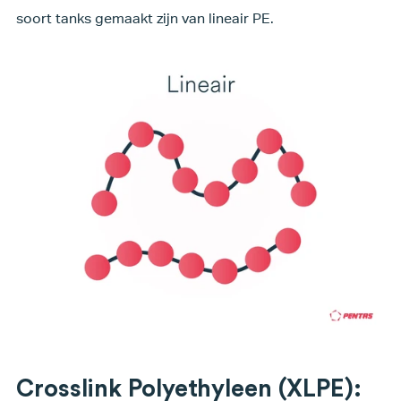
soort tanks gemaakt zijn van lineair PE.
Crosslink Polyethyleen (XLPE):