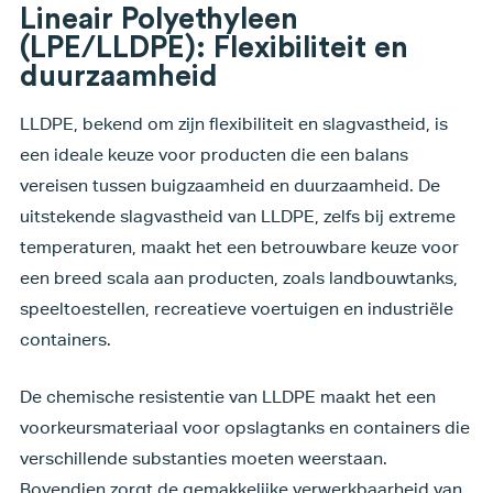
Lineair Polyethyleen
(LPE/LLDPE): Flexibiliteit en
duurzaamheid
LLDPE, bekend om zijn flexibiliteit en slagvastheid, is
een ideale keuze voor producten die een balans
vereisen tussen buigzaamheid en duurzaamheid. De
uitstekende slagvastheid van LLDPE, zelfs bij extreme
temperaturen, maakt het een betrouwbare keuze voor
een breed scala aan producten, zoals landbouwtanks,
speeltoestellen, recreatieve voertuigen en industriële
containers.
De chemische resistentie van LLDPE maakt het een
voorkeursmateriaal voor opslagtanks en containers die
verschillende substanties moeten weerstaan.
Bovendien zorgt de gemakkelijke verwerkbaarheid van