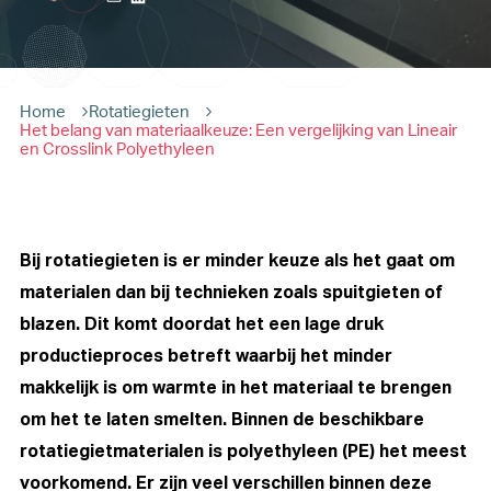
Home
Rotatiegieten
Het belang van materiaalkeuze: Een vergelijking van Lineair
en Crosslink Polyethyleen
Bij rotatiegieten is er minder keuze als het gaat om
materialen dan bij technieken zoals spuitgieten of
blazen. Dit komt doordat het een lage druk
productieproces betreft waarbij het minder
makkelijk is om warmte in het materiaal te brengen
om het te laten smelten. Binnen de beschikbare
rotatiegietmaterialen is polyethyleen (PE) het meest
voorkomend. Er zijn veel verschillen binnen deze