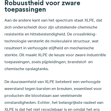
Robuustheid voor zware
toepassingen
Aan de andere kant van het spectrum staat XLPE, dat
zich onderscheidt door zijn uitstekende chemische
resistentie en hittebestendigheid. De crosslinking-
technologie versterkt de moleculaire structuur, wat
resulteert in verhoogde stijfheid en mechanische
sterkte. Dit maakt XLPE de keuze voor zware industriële
toepassingen, zoals pijpleidingen, brandstof- en
chemische opslagtanks.
De duurzaamheid van XLPE betekent een verhoogde
weerstand tegen barsten en breuken, essentieel voor
producten die blootstaan aan veeleisende
omstandigheden. Echter, het belangrijkste nadeel van
XLPE is dat het niet recyclebaar is en omdat het erg