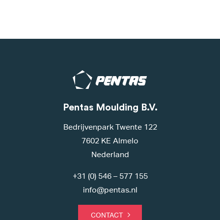
Pentas Moulding B.V.
Bedrijvenpark Twente 122
7602 KE Almelo
Nederland
+31 (0) 546 – 577 155
info@pentas.nl
CONTACT