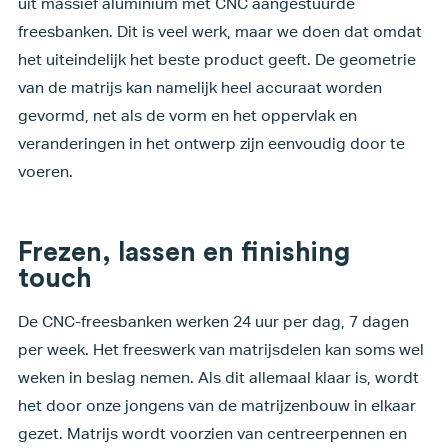
uit massief aluminium met CNC aangestuurde
freesbanken. Dit is veel werk, maar we doen dat omdat
het uiteindelijk het beste product geeft. De geometrie
van de matrijs kan namelijk heel accuraat worden
gevormd, net als de vorm en het oppervlak en
veranderingen in het ontwerp zijn eenvoudig door te
voeren.
Frezen, lassen en finishing
touch
De CNC-freesbanken werken 24 uur per dag, 7 dagen
per week. Het freeswerk van matrijsdelen kan soms wel
weken in beslag nemen. Als dit allemaal klaar is, wordt
het door onze jongens van de matrijzenbouw in elkaar
gezet. Matrijs wordt voorzien van centreerpennen en