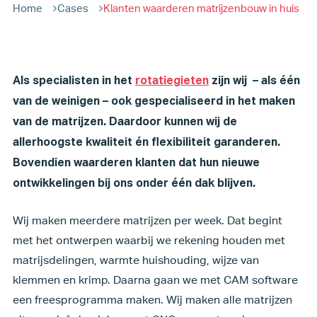
Home
Cases
Klanten waarderen matrijzenbouw in huis
Als specialisten in het
rotatiegieten
zijn wij – als één
van de weinigen – ook gespecialiseerd in het maken
van de matrijzen. Daardoor kunnen wij de
allerhoogste kwaliteit én flexibiliteit garanderen.
Bovendien waarderen klanten dat hun nieuwe
ontwikkelingen bij ons onder één dak blijven.
Wij maken meerdere matrijzen per week. Dat begint
met het ontwerpen waarbij we rekening houden met
matrijsdelingen, warmte huishouding, wijze van
klemmen en krimp. Daarna gaan we met CAM software
een freesprogramma maken. Wij maken alle matrijzen