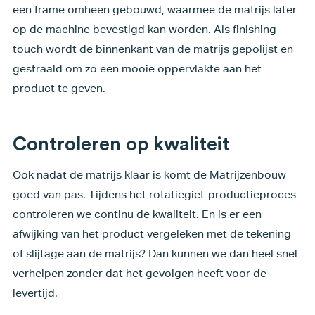
een frame omheen gebouwd, waarmee de matrijs later
op de machine bevestigd kan worden. Als finishing
touch wordt de binnenkant van de matrijs gepolijst en
gestraald om zo een mooie oppervlakte aan het
product te geven.
Controleren op kwaliteit
Ook nadat de matrijs klaar is komt de Matrijzenbouw
goed van pas. Tijdens het rotatiegiet-productieproces
controleren we continu de kwaliteit. En is er een
afwijking van het product vergeleken met de tekening
of slijtage aan de matrijs? Dan kunnen we dan heel snel
verhelpen zonder dat het gevolgen heeft voor de
levertijd.