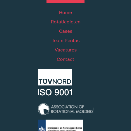
Home
Rotatiegieten
Cases
Team Pentas
Vacatures
Contact