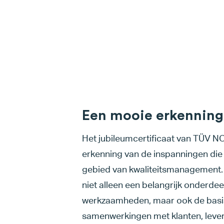
Een mooie erkenning
Het jubileumcertificaat van TÜV N
erkenning van de inspanningen die 
gebied van kwaliteitsmanagement. H
niet alleen een belangrijk onderdee
werkzaamheden, maar ook de basi
samenwerkingen met klanten, lever