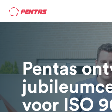
Pentas ont
jubileumce
voor ISO 9