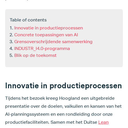
Table of contents
Innovatie in productieprocessen
Concrete toepassingen van AI
Grensoverschrijdende samenwerking
INDUSTR_I4.0-programma
Blik op de toekomst
Innovatie in productieprocessen
Tijdens het bezoek kreeg Hoogland een uitgebreide
presentatie over de doelen, valkuilen en kansen van het
AI-planningssysteem en een rondleiding door onze
productiefaciliteiten. Samen met het Duitse
Lean