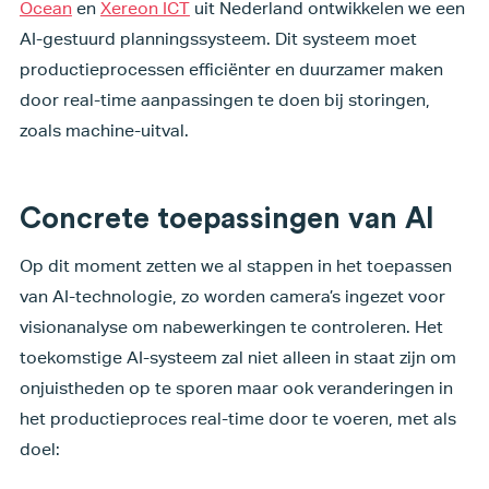
Ocean
en
Xereon ICT
uit Nederland ontwikkelen we een
AI-gestuurd planningssysteem. Dit systeem moet
productieprocessen efficiënter en duurzamer maken
door real-time aanpassingen te doen bij storingen,
zoals machine-uitval.
Concrete toepassingen van AI
Op dit moment zetten we al stappen in het toepassen
van AI-technologie, zo worden camera’s ingezet voor
visionanalyse om nabewerkingen te controleren. Het
toekomstige AI-systeem zal niet alleen in staat zijn om
onjuistheden op te sporen maar ook veranderingen in
het productieproces real-time door te voeren, met als
doel: