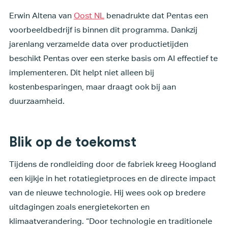
Erwin Altena van
Oost NL
benadrukte dat Pentas een
voorbeeldbedrijf is binnen dit programma. Dankzij
jarenlang verzamelde data over productietijden
beschikt Pentas over een sterke basis om AI effectief te
implementeren. Dit helpt niet alleen bij
kostenbesparingen, maar draagt ook bij aan
duurzaamheid.
Blik op de toekomst
Tijdens de rondleiding door de fabriek kreeg Hoogland
een kijkje in het rotatiegietproces en de directe impact
van de nieuwe technologie. Hij wees ook op bredere
uitdagingen zoals energietekorten en
klimaatverandering. “Door technologie en traditionele