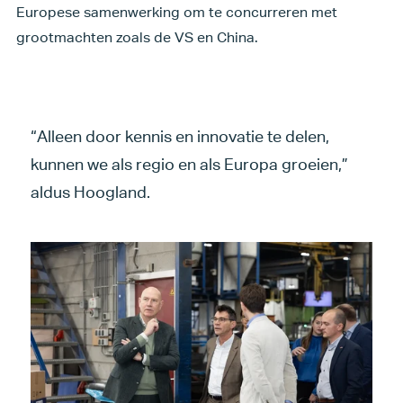
Europese samenwerking om te concurreren met
grootmachten zoals de VS en China.
“Alleen door kennis en innovatie te delen,
kunnen we als regio en als Europa groeien,”
aldus Hoogland.