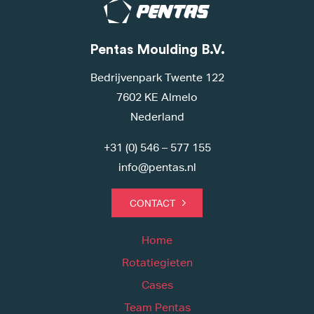
Pentas Moulding B.V.
Bedrijvenpark Twente 122
7602 KE Almelo
Nederland
+31 (0) 546 – 577 155
info@pentas.nl
CONTACT
Home
Rotatiegieten
Cases
Team Pentas