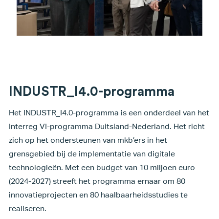
INDUSTR_I4.0-programma
Het INDUSTR_I4.0-programma is een onderdeel van het
Interreg VI-programma Duitsland-Nederland. Het richt
zich op het ondersteunen van mkb’ers in het
grensgebied bij de implementatie van digitale
technologieën. Met een budget van 10 miljoen euro
(2024-2027) streeft het programma ernaar om 80
innovatieprojecten en 80 haalbaarheidsstudies te
realiseren.