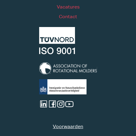
Vacatures
Contact
Voorwaarden