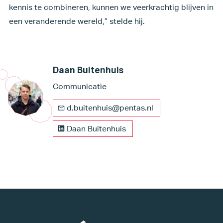
kennis te combineren, kunnen we veerkrachtig blijven in
een veranderende wereld,” stelde hij.
Daan Buitenhuis
Communicatie
d.buitenhuis@pentas.nl
Daan Buitenhuis