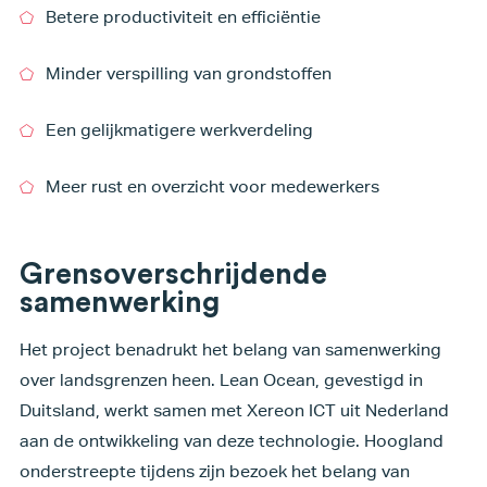
Betere productiviteit en efficiëntie
Minder verspilling van grondstoffen
Een gelijkmatigere werkverdeling
Meer rust en overzicht voor medewerkers
Grensoverschrijdende
samenwerking
Het project benadrukt het belang van samenwerking
over landsgrenzen heen. Lean Ocean, gevestigd in
Duitsland, werkt samen met Xereon ICT uit Nederland
aan de ontwikkeling van deze technologie. Hoogland
onderstreepte tijdens zijn bezoek het belang van