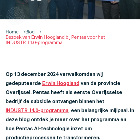
Home
Blog
Bezoek van Erwin Hoogland bij Pentas voor het
INDUSTR_I4.0-programma
Op 13 december 2024 verwelkomden wij
gedeputeerde
Erwin Hoogland
van de provincie
Overijssel. Pentas heeft als eerste Overijsselse
bedrijf de subsidie ontvangen binnen het
INDUSTR_I4.0-programma
, een belangrijke mijlpaal. In
deze blog ontdek je meer over het programma en
hoe Pentas AI-technologie inzet om
productieprocessen te transformeren.